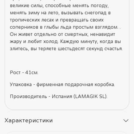
великие силы, способные менять погоду,
менять зиму на лето, вызывать снегопад в
тропических лесах и превращать своих
соперников в глыбы льда простым взглядом. .
Он живет отдельно от смертных, ненавидит
жару и любит холод. Каждую минуту, когда вы
злитесь, вы теряете шестьдесят секунд счастья.
Рост - 41см.
Упаковка - фирменная подарочная коробка.
Производитель - Испания (LAMAGIK SL).
Характеристики