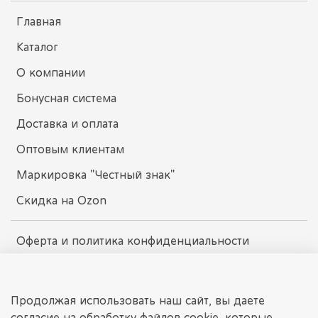
Главная
Каталог
О компании
Бонусная система
Доставка и оплата
Оптовым клиентам
Маркировка "Честный знак"
Скидка на Ozon
Оферта и политика конфиденциальности
Пользовательское соглашение
Условия обмена и возврата
Продолжая использовать наш сайт, вы даете
согласие на обработку файлов cookie, которые