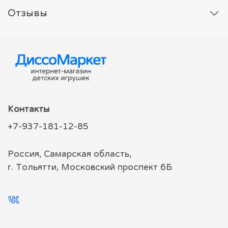
Отзывы
Контакты
+7-937-181-12-85
Россия, Самарская область,
г. Тольятти, Московский проспект 6Б