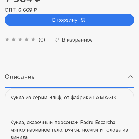
ОПТ: 6 669 ₽
В корзину
В избранное
(0)
Описание
Кукла из серии Эльф, от фабрики LAMAGIK.
Кукла, сказочный персонаж Padre Escarcha,
мягко-набивное тело; ручки, ножки и голова из
винила.