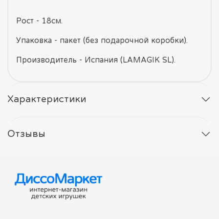
Рост - 18см.
Упаковка - пакет (без подарочной коробки).
Производитель - Испания (LAMAGIK SL).
Характеристики
Отзывы