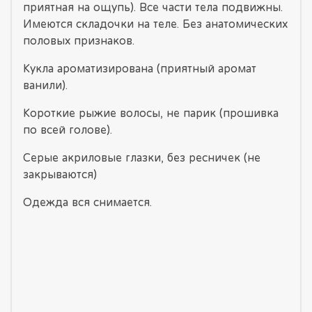
приятная на ощупь). Все части тела подвижны.
Имеются складочки на теле. Без анатомических
половых признаков.
Кукла ароматизирована (приятный аромат
ванили).
Короткие рыжие волосы, не парик (прошивка
по всей голове).
Серые акриловые глазки, без ресничек (не
закрываются)
Одежда вся снимается.