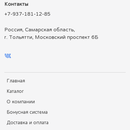
Контакты
+7-937-181-12-85
Россия, Самарская область,
г. Тольятти, Московский проспект 6Б
Главная
Каталог
О компании
Бонусная система
Доставка и оплата