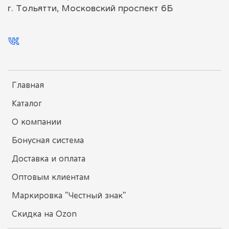
г. Тольятти, Московский проспект 6Б
Главная
Каталог
О компании
Бонусная система
Доставка и оплата
Оптовым клиентам
Маркировка "Честный знак"
Скидка на Ozon