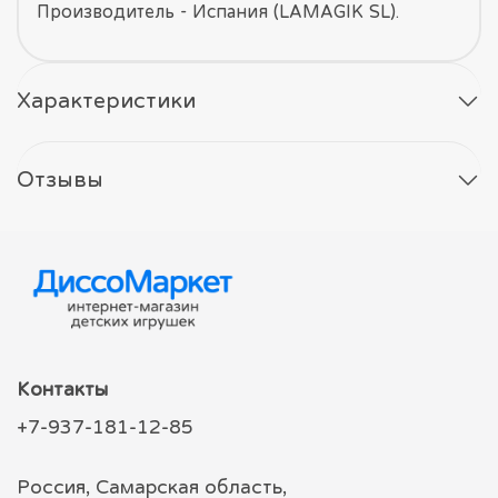
Производитель - Испания (LAMAGIK SL).
Характеристики
Отзывы
Контакты
+7-937-181-12-85
Россия, Самарская область,