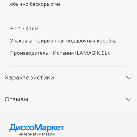
обычно бескорыстна.
Рост - 41см.
Упаковка - фирменная подарочная коробка.
Производитель - Испания (LAMAGIK SL).
Характеристики
Отзывы