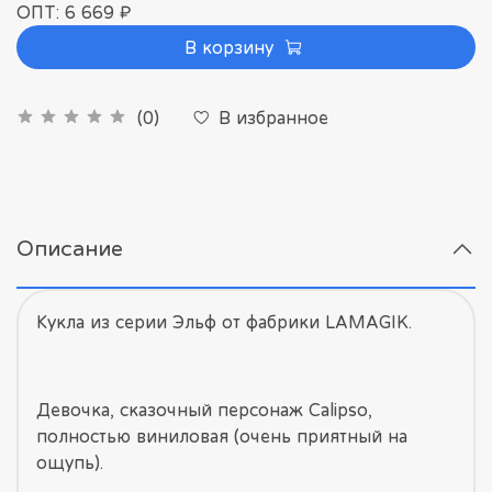
ОПТ: 6 669 ₽
В корзину
В избранное
(0)
Описание
Кукла из серии Эльф от фабрики LAMAGIK.
Девочка, сказочный персонаж Calipso,
полностью виниловая (очень приятный на
ощупь).