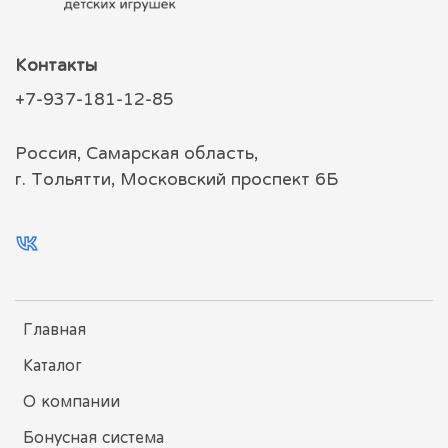
Контакты
+7-937-181-12-85
Россия, Самарская область,
г. Тольятти, Московский проспект 6Б
Главная
Каталог
О компании
Бонусная система