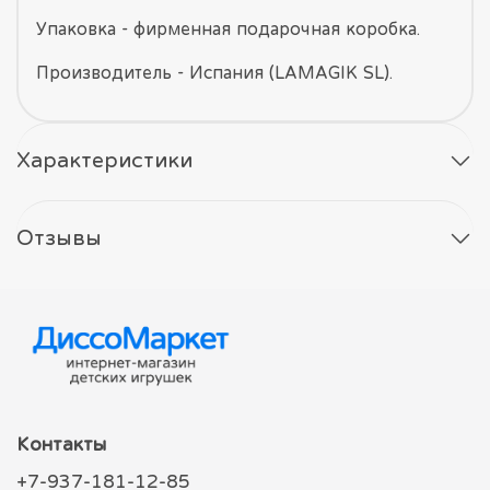
Упаковка - фирменная подарочная коробка.
Производитель - Испания (LAMAGIK SL).
Характеристики
Отзывы
Контакты
+7-937-181-12-85