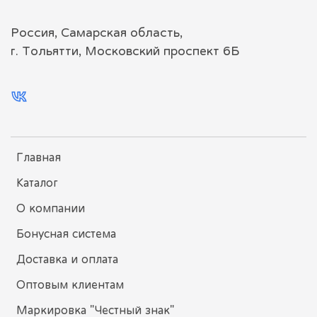
Россия, Самарская область,
г. Тольятти, Московский проспект 6Б
Главная
Каталог
О компании
Бонусная система
Доставка и оплата
Оптовым клиентам
Маркировка "Честный знак"