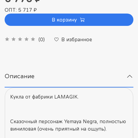
ОПТ: 5 717 ₽
В корзину
В избранное
(0)
Описание
Кукла от фабрики LAMAGIK.
Сказочный персонаж Yemaya Negra, полностью
виниловая (очень приятный на ощупь).