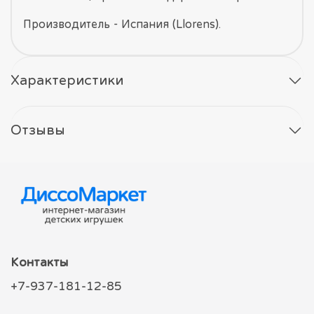
Производитель - Испания (Llorens).
Характеристики
Отзывы
Контакты
+7-937-181-12-85