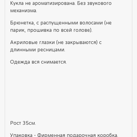
Кукла не ароматизирована. Без звукового
механизма.
Брюнетка, с распущенными волосами (не
парик, прошивка по всей голове).
Акриловые глазки (не закрываются) с
длинными ресницами.
Одежда вся снимается.
Рост 35см.
Упаковка - Фирменная подарочная коробка.