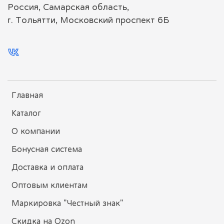
Россия, Самарская область,
г. Тольятти, Московский проспект 6Б
Главная
Каталог
О компании
Бонусная система
Доставка и оплата
Оптовым клиентам
Маркировка "Честный знак"
Скидка на Ozon