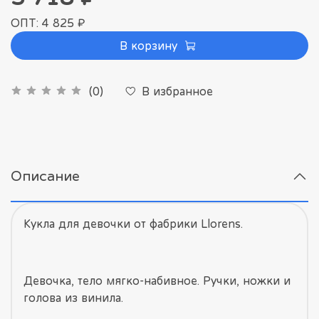
ОПТ: 4 825 ₽
В корзину
В избранное
(0)
Описание
Кукла для девочки от фабрики Llorens.
Девочка, тело мягко-набивное. Ручки, ножки и
голова из винила.