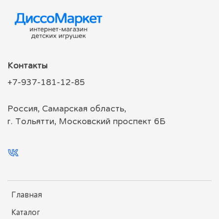
Контакты
+7-937-181-12-85
Россия, Самарская область,
г. Тольятти, Московский проспект 6Б
Главная
Каталог