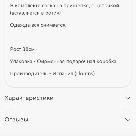
В комплекте соска на прищепке, с цепочкой
(вставляется в ротик).
Одежда вся снимается.
Рост 38см.
Упаковка - Фирменная подарочная коробка.
Производитель - Испания (Llorens).
Характеристики
Отзывы