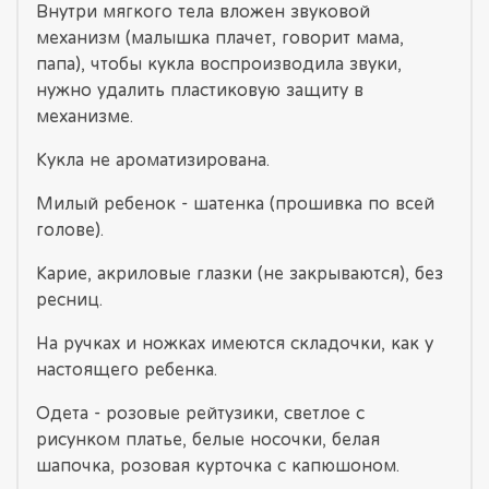
Внутри мягкого тела вложен звуковой
механизм (малышка плачет, говорит мама,
папа), чтобы кукла воспроизводила звуки,
нужно удалить пластиковую защиту в
механизме.
Кукла не ароматизирована.
Милый ребенок - шатенка (прошивка по всей
голове).
Карие, акриловые глазки (не закрываются), без
ресниц.
На ручках и ножках имеются складочки, как у
настоящего ребенка.
Одета - розовые рейтузики, светлое с
рисунком платье, белые носочки, белая
шапочка, розовая курточка с капюшоном.