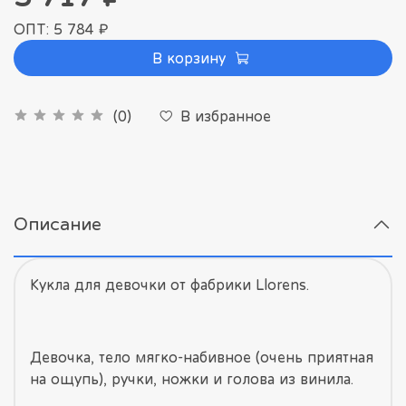
ОПТ: 5 784 ₽
В корзину
В избранное
(0)
Описание
Кукла для девочки от фабрики Llorens.
Девочка, тело мягко-набивное (очень приятная
на ощупь), ручки, ножки и голова из винила.