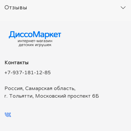
Отзывы
Контакты
+7-937-181-12-85
Россия, Самарская область,
г. Тольятти, Московский проспект 6Б