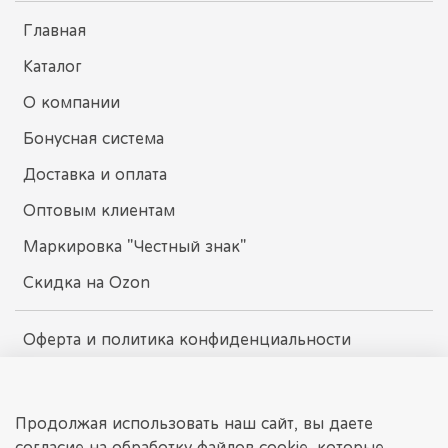
Главная
Каталог
О компании
Бонусная система
Доставка и оплата
Оптовым клиентам
Маркировка "Честный знак"
Скидка на Ozon
Оферта и политика конфиденциальности
Пользовательское соглашение
Условия обмена и возврата
Продолжая использовать наш сайт, вы даете
согласие на обработку файлов cookie, которые