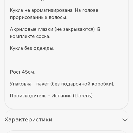
Кукла не ароматизирована. На голове
прорисованные волосы.
Акриловые глазки (не закрываются). В
комплекте соска.
Кукла без одежды.
Рост 45см.
Упаковка - пакет (без подарочной коробки).
Производитель - Испания (Llorens).
Характеристики