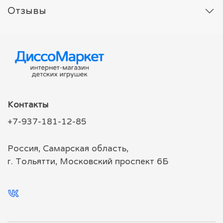
Отзывы
Контакты
+7-937-181-12-85
Россия, Самарская область,
г. Тольятти, Московский проспект 6Б