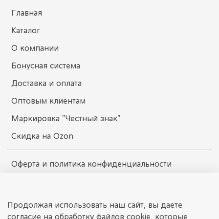
Главная
Каталог
О компании
Бонусная система
Доставка и оплата
Оптовым клиентам
Маркировка "Честный знак"
Скидка на Ozon
Оферта и политика конфиденциальности
Пользовательское соглашение
Условия обмена и возврата
Продолжая использовать наш сайт, вы даете
согласие на обработку файлов cookie, которые