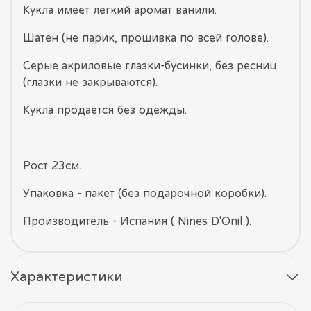
Кукла имеет легкий аромат ванили.
Шатен (не парик, прошивка по всей голове).
Серые акриловые глазки-бусинки, без ресниц
(глазки не закрываются).
Кукла продается без одежды.
Рост 23см.
Упаковка - пакет (без подарочной коробки).
Производитель - Испания ( Nines D'Onil ).
Характеристики