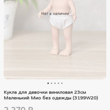
Нет в наличии
Кукла для девочки виниловая 23см
Маленький Мио без одежды (3199W20)