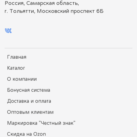
Россия, Самарская область,
г. Тольятти, Московский проспект 6Б
Главная
Каталог
О компании
Бонусная система
Доставка и оплата
Оптовым клиентам
Маркировка "Честный знак"
Скидка на Ozon