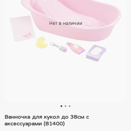
Нет в наличии
Ванночка для кукол до 38см с
аксессуарами (81400)