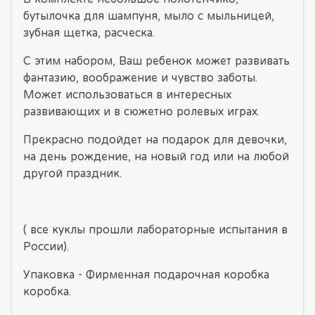
бутылочка для шампуня, мыло с мыльницей,
зубная щетка, расческа.
С этим набором, Ваш ребенок может развивать
фантазию, воображение и чувство заботы.
Может использоваться в интересных
развивающих и в сюжетно ролевых играх.
Прекрасно подойдет на подарок для девочки,
на день рождение, на новый год или на любой
другой праздник.
( все куклы прошли лабораторные испытания в
России).
Упаковка - Фирменная подарочная коробка
коробка.