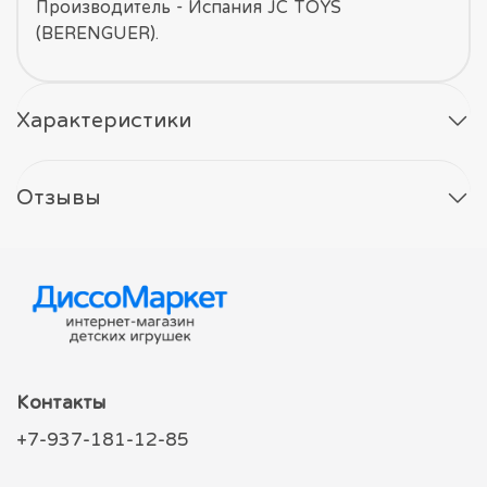
Производитель - Испания JC TOYS
(BERENGUER).
Характеристики
Отзывы
Контакты
+7-937-181-12-85