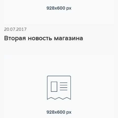
20.07.2017
Вторая новость магазина