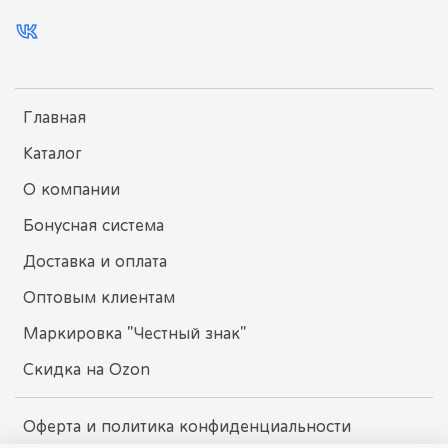
Главная
Каталог
О компании
Бонусная система
Доставка и оплата
Оптовым клиентам
Маркировка "Честный знак"
Скидка на Ozon
Оферта и политика конфиденциальности