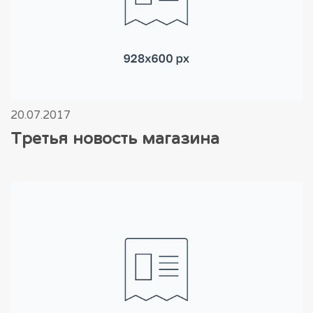
20.07.2017
Третья новость магазина