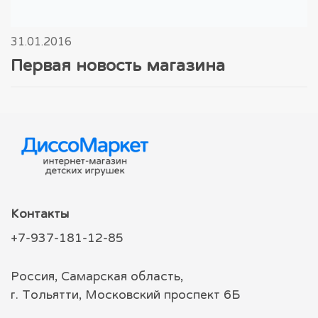
31.01.2016
Первая новость магазина
Контакты
+7-937-181-12-85
Россия, Самарская область,
г. Тольятти, Московский проспект 6Б